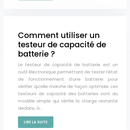
Comment utiliser un
testeur de capacité de
batterie ?
Le testeur de capacité de batterie est un
outil électronique permettant de tester l’état
de fonctionnement d’une batterie pour
vérifier qu’elle marche de façon optimale. Les
testeurs de capacité des batteries vont du
modèle simple qui vérifie la charge restante
dedans, à…
LIRE LA SUITE