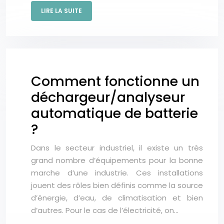
LIRE LA SUITE
Comment fonctionne un
déchargeur/analyseur
automatique de batterie
?
Dans le secteur industriel, il existe un très
grand nombre d’équipements pour la bonne
marche d’une industrie. Ces installations
jouent des rôles bien définis comme la source
d’énergie, d’eau, de climatisation et bien
d’autres. Pour le cas de l’électricité, on…