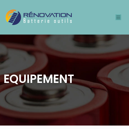
EQUIPEMENT