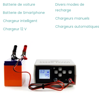
Batterie de voiture
Divers modes de
recharge
Batterie de Smartphone
Chargeurs manuels
Chargeur intelligent
Chargeurs automatiques
Chargeur 12 V