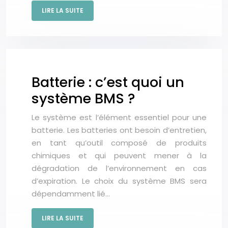
LIRE LA SUITE
Batterie : c’est quoi un
système BMS ?
Le système est l’élément essentiel pour une
batterie. Les batteries ont besoin d’entretien,
en tant qu’outil composé de produits
chimiques et qui peuvent mener à la
dégradation de l’environnement en cas
d’expiration. Le choix du système BMS sera
dépendamment lié…
LIRE LA SUITE