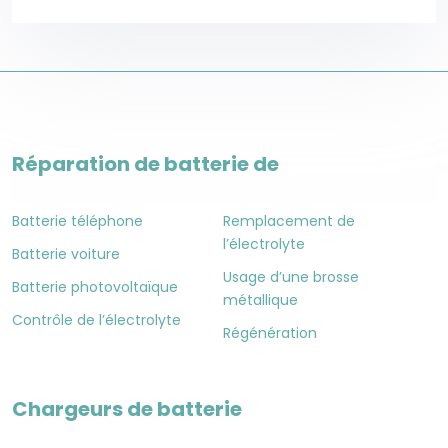
Réparation de batterie de
Batterie téléphone
Remplacement de
l’électrolyte
Batterie voiture
Usage d’une brosse
Batterie photovoltaïque
métallique
Contrôle de l’électrolyte
Régénération
Chargeurs de batterie